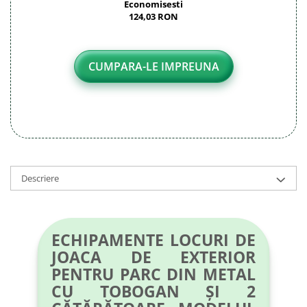
Economisesti
124,03 RON
CUMPARA-LE IMPREUNA
Descriere
ECHIPAMENTE LOCURI DE
JOACA DE EXTERIOR
PENTRU PARC DIN METAL
CU TOBOGAN ȘI 2