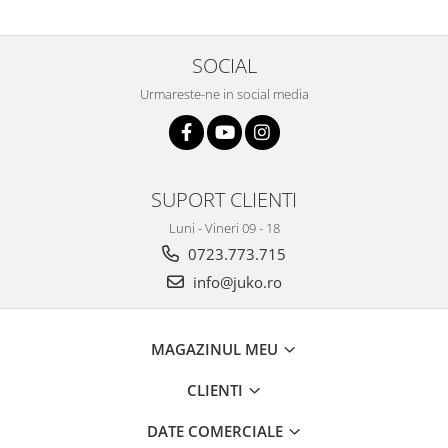
SOCIAL
Urmareste-ne in social media
SUPORT CLIENTI
Luni - Vineri 09 - 18
0723.773.715
info@juko.ro
MAGAZINUL MEU
CLIENTI
DATE COMERCIALE