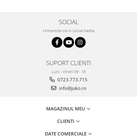
SOCIAL
Urmareste-ne in social media
SUPORT CLIENTI
Luni - Vineri 09 - 18
0723.773.715
info@juko.ro
MAGAZINUL MEU
CLIENTI
DATE COMERCIALE