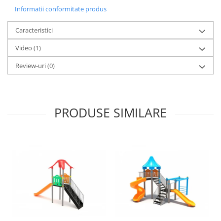
Informatii conformitate produs
Caracteristici
Video
(1)
Review-uri
(0)
PRODUSE SIMILARE