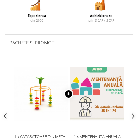
Experienta
Achizitionare
din 2002
prin SICAP / SICAP
PACHETE SI PROMOTII
1 x CATARATOARE DIN METAL
1 x MENTENANȚĂ ANUALĂ