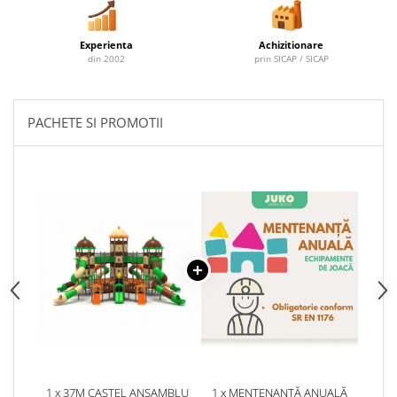
Experienta
Achizitionare
din 2002
prin SICAP / SICAP
PACHETE SI PROMOTII
1 x 37M CASTEL ANSAMBLU
1 x MENTENANȚĂ ANUALĂ