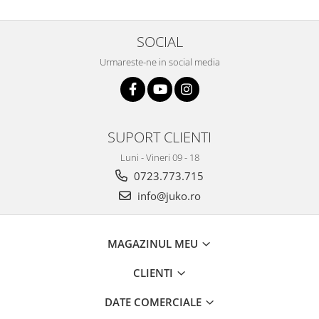
SOCIAL
Urmareste-ne in social media
SUPORT CLIENTI
Luni - Vineri 09 - 18
0723.773.715
info@juko.ro
MAGAZINUL MEU
CLIENTI
DATE COMERCIALE