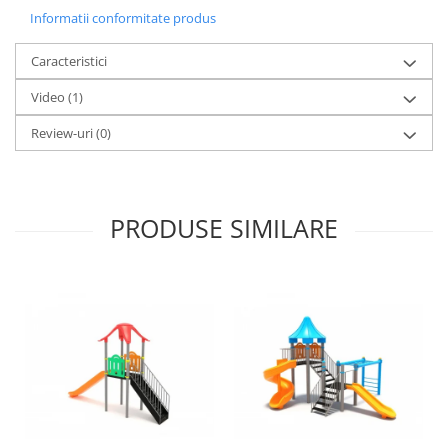
Informatii conformitate produs
Caracteristici
Video
(1)
Review-uri
(0)
PRODUSE SIMILARE