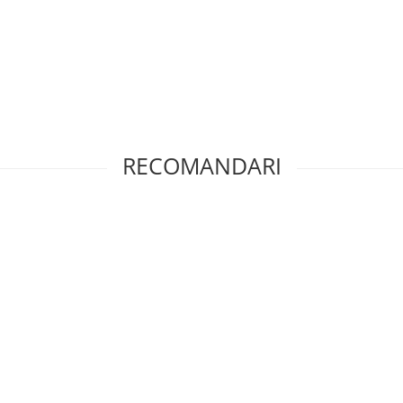
RECOMANDARI