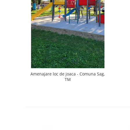
Amenajare loc de joaca - Comuna Sag,
TM