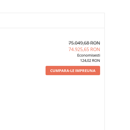
75.049,68 RON
74.925,65 RON
Economisesti
124,02 RON
CUMPARA-LE IMPREUNA