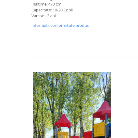
Inaltime: 470 cm
Capacitate: 10-20 Copii
Varsta: +3 ani
Informatii conformitate produs