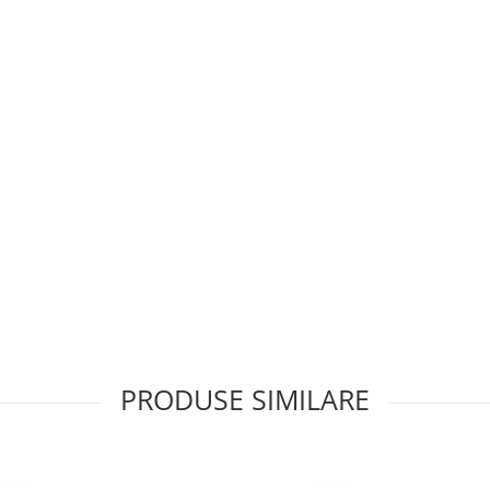
PRODUSE SIMILARE