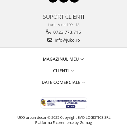
SUPORT CLIENTI
Luni - Vineri 09 - 18
0723.773.715
info@juko.ro
MAGAZINUL MEU
CLIENTI
DATE COMERCIALE
JUKO urban decor © 2025 Copyright EVO LOGISTICS SRL
Platforma E-commerce by Gomag