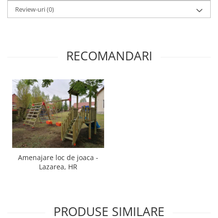
Review-uri
(0)
RECOMANDARI
Amenajare loc de joaca -
Lazarea, HR
PRODUSE SIMILARE