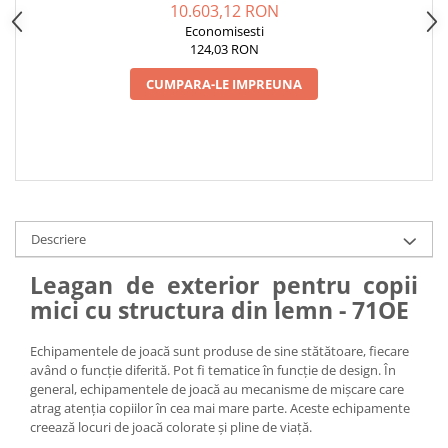
10.603,12 RON
Economisesti
124,03 RON
CUMPARA-LE IMPREUNA
Descriere
Leagan de exterior pentru copii
mici cu structura din lemn - 71OE
Echipamentele de joacă sunt produse de sine stătătoare, fiecare
având o funcție diferită. Pot fi tematice în funcție de design. În
general, echipamentele de joacă au mecanisme de mișcare care
atrag atenția copiilor în cea mai mare parte. Aceste echipamente
creează locuri de joacă colorate și pline de viață.