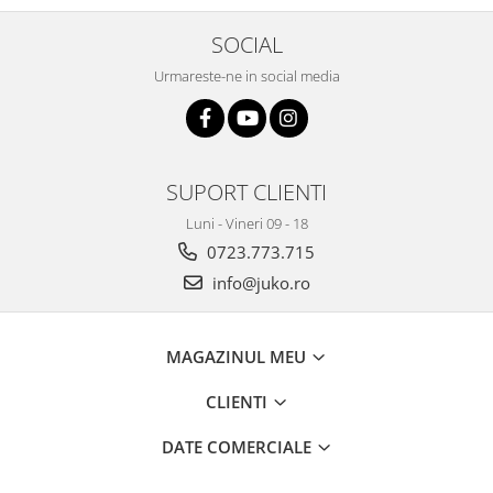
SOCIAL
Urmareste-ne in social media
SUPORT CLIENTI
Luni - Vineri 09 - 18
0723.773.715
info@juko.ro
MAGAZINUL MEU
CLIENTI
DATE COMERCIALE