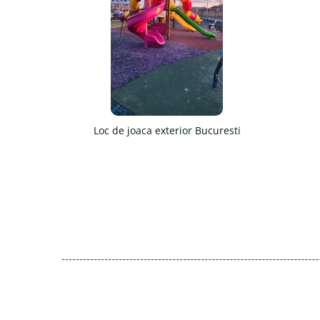
Loc de joaca exterior Bucuresti