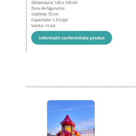
Dimensiune: 145 x 145 cm
Zona de Siguranta:
Inaltime: 75 cm
Capacitate: 1-3 Copii
Varsta: +3 ani
Informatii conformitate produs