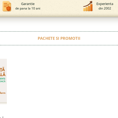
Garantie
Experienta
de pana la 10 ani
din 2002
PACHETE SI PROMOTII