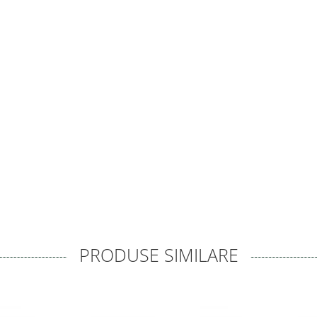
PRODUSE SIMILARE