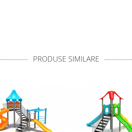
PRODUSE SIMILARE