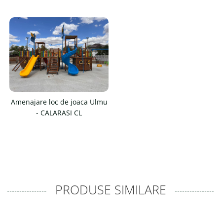
Amenajare loc de joaca Ulmu
- CALARASI CL
PRODUSE SIMILARE