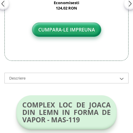
Economisesti
124,02 RON
CUMPARA-LE IMPREUNA
Descriere
COMPLEX LOC DE JOACA
DIN LEMN IN FORMA DE
VAPOR - MAS-119