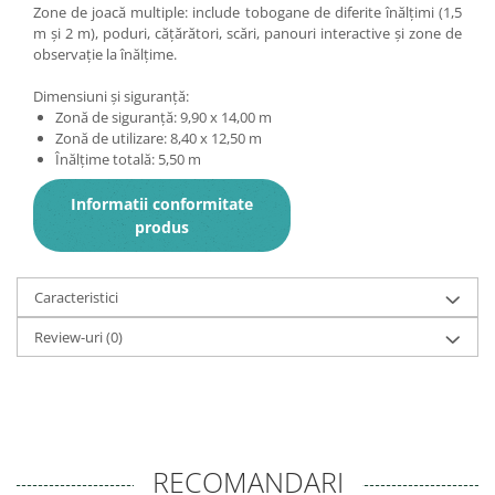
Zone de joacă multiple: include tobogane de diferite înălțimi (1,5
m și 2 m), poduri, cățărători, scări, panouri interactive și zone de
observație la înălțime.
Dimensiuni și siguranță:
Zonă de siguranță: 9,90 x 14,00 m
Zonă de utilizare: 8,40 x 12,50 m
Înălțime totală: 5,50 m
Informatii conformitate
produs
Caracteristici
Review-uri
(0)
RECOMANDARI