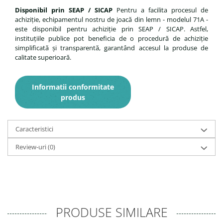
Disponibil prin SEAP / SICAP
Pentru a facilita procesul de
achiziție, echipamentul nostru de joacă din lemn - modelul 71A -
este disponibil pentru achiziție prin SEAP / SICAP. Astfel,
instituțiile publice pot beneficia de o procedură de achiziție
simplificată și transparentă, garantând accesul la produse de
calitate superioară.
Informatii conformitate
produs
Caracteristici
Review-uri
(0)
PRODUSE SIMILARE