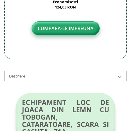
Economisesti
124,03 RON
CUMPARA-LE IMPREUNA
Descriere
ECHIPAMENT LOC DE
JOACA DIN LEMN CU
TOBOGAN,
CATARATOARE, SCARA SI