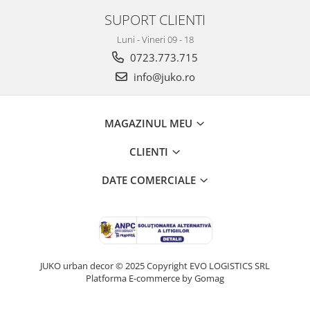
SUPORT CLIENTI
Luni - Vineri 09 - 18
0723.773.715
info@juko.ro
MAGAZINUL MEU
CLIENTI
DATE COMERCIALE
JUKO urban decor © 2025 Copyright EVO LOGISTICS SRL
Platforma E-commerce by Gomag