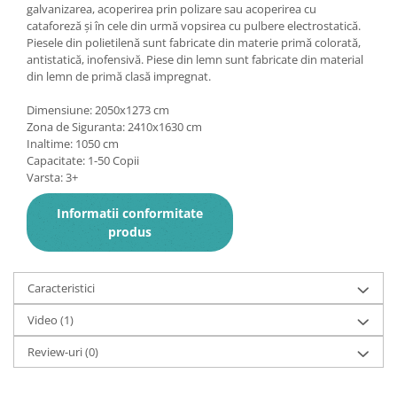
galvanizarea, acoperirea prin polizare sau acoperirea cu
cataforeză și în cele din urmă vopsirea cu pulbere electrostatică.
Piesele din polietilenă sunt fabricate din materie primă colorată,
antistatică, inofensivă. Piese din lemn sunt fabricate din material
din lemn de primă clasă impregnat.
Dimensiune: 2050x1273 cm
Zona de Siguranta: 2410x1630 cm
Inaltime: 1050 cm
Capacitate: 1-50 Copii
Varsta: 3+
Informatii conformitate
produs
Caracteristici
Video
(1)
Review-uri
(0)