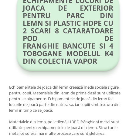
ECHIPAMENTE LOCURI DE
JOACA DE EXTERIOR
PENTRU PARC DIN
LEMN SI PLASTIC HDPE CU
2 SCARI 8 CATARATOARE
POD DE
FRANGHIE BANCUTE SI 4
TOBOGANE MODELUL K4
DIN COLECTIA VAPOR
Echipamentele de joacă din lemn creează medii sociale sigure,
pentru copii. Materialele din lemn de primă clasă sunt utilizate
pentru echipamente. Echipamentele de joacă din lemn fac
locurile de joacă parte din natura sa, iar copiii simt textura din
lemn în timp ce se joacă.
Materialele din lemn, polietilenă, HDPE, frânghie și metal sunt
utilizate pentru echipamentele de joacă din lemn. Structurile
metalice suferă mai multe procese care sunt șlefuirea,