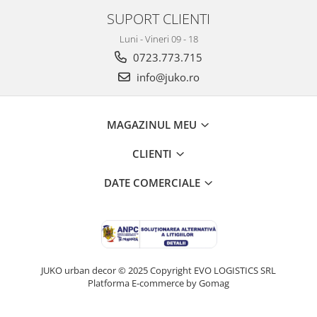
SUPORT CLIENTI
Luni - Vineri 09 - 18
0723.773.715
info@juko.ro
MAGAZINUL MEU
CLIENTI
DATE COMERCIALE
JUKO urban decor © 2025 Copyright EVO LOGISTICS SRL
Platforma E-commerce by Gomag