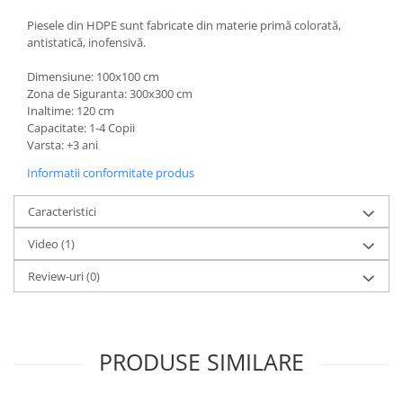
Piesele din HDPE sunt fabricate din materie primă colorată,
antistatică, inofensivă.
Dimensiune: 100x100 cm
Zona de Siguranta: 300x300 cm
Inaltime: 120 cm
Capacitate: 1-4 Copii
Varsta: +3 ani
Informatii conformitate produs
Caracteristici
Video
(1)
Review-uri
(0)
PRODUSE SIMILARE