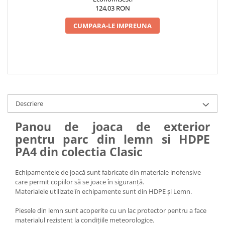
124,03 RON
CUMPARA-LE IMPREUNA
Descriere
Panou de joaca de exterior
pentru parc din lemn si HDPE
PA4 din colectia Clasic
Echipamentele de joacă sunt fabricate din materiale inofensive
care permit copiilor să se joace în siguranță.
Materialele utilizate în echipamente sunt din HDPE și Lemn.
Piesele din lemn sunt acoperite cu un lac protector pentru a face
materialul rezistent la condițiile meteorologice.