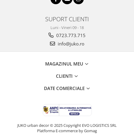
SUPORT CLIENTI
Luni - Vineri 09 - 18
0723.773.715
info@juko.ro
MAGAZINUL MEU
CLIENTI
DATE COMERCIALE
JUKO urban decor © 2025 Copyright EVO LOGISTICS SRL
Platforma E-commerce by Gomag