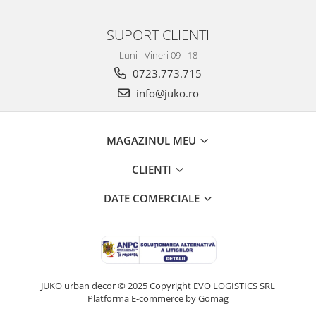
SUPORT CLIENTI
Luni - Vineri 09 - 18
0723.773.715
info@juko.ro
MAGAZINUL MEU
CLIENTI
DATE COMERCIALE
JUKO urban decor © 2025 Copyright EVO LOGISTICS SRL
Platforma E-commerce by Gomag