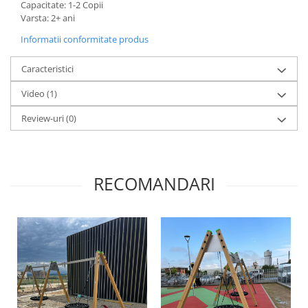
Capacitate: 1-2 Copii
Varsta: 2+ ani
Informatii conformitate produs
Caracteristici
Video
(1)
Review-uri
(0)
RECOMANDARI