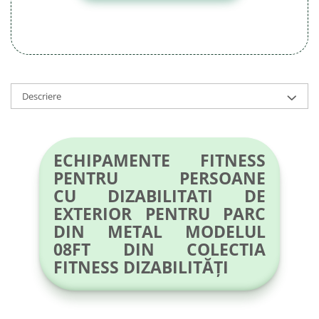
Descriere
ECHIPAMENTE FITNESS
PENTRU PERSOANE
CU DIZABILITATI DE
EXTERIOR PENTRU PARC
DIN METAL MODELUL
08FT DIN COLECTIA
FITNESS DIZABILITĂȚI