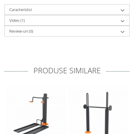
Caracteristici
Video
(1)
Review-uri
(0)
PRODUSE SIMILARE