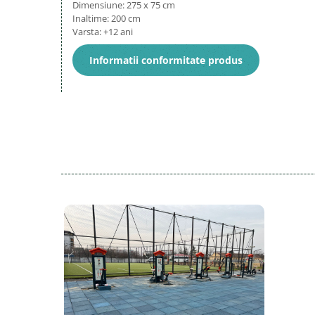
Dimensiune: 275 x 75 cm
Inaltime: 200 cm
Varsta: +12 ani
Informatii conformitate produs