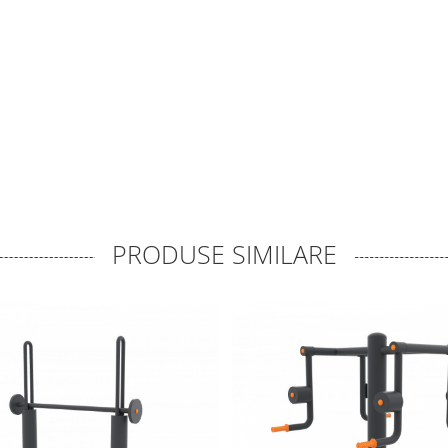
PRODUSE SIMILARE