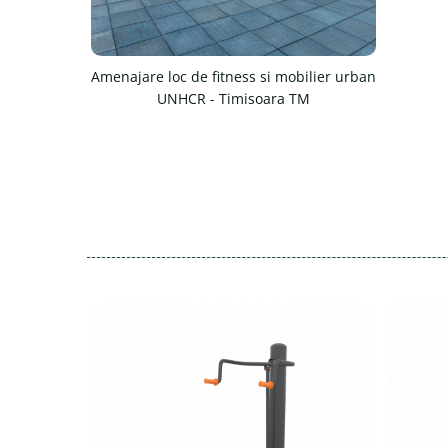
Amenajare loc de fitness si mobilier urban
UNHCR - Timisoara TM