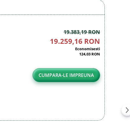
19.383,19 RON
19.259,16 RON
Economisesti
124,03 RON
CUMPARA-LE IMPREUNA