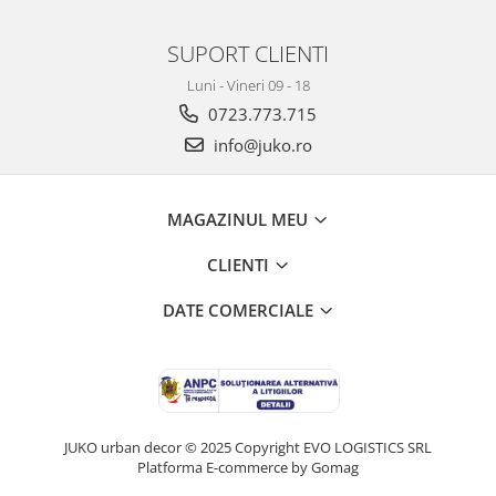
SUPORT CLIENTI
Luni - Vineri 09 - 18
0723.773.715
info@juko.ro
MAGAZINUL MEU
CLIENTI
DATE COMERCIALE
JUKO urban decor © 2025 Copyright EVO LOGISTICS SRL
Platforma E-commerce by Gomag