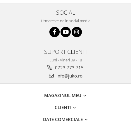
SOCIAL
Urmareste-ne in social media
SUPORT CLIENTI
Luni - Vineri 09 - 18
0723.773.715
info@juko.ro
MAGAZINUL MEU
CLIENTI
DATE COMERCIALE