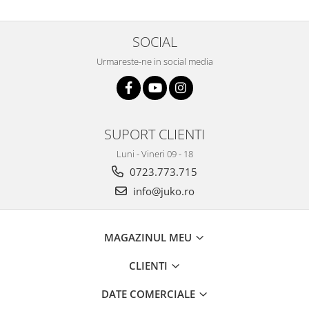
SOCIAL
Urmareste-ne in social media
SUPORT CLIENTI
Luni - Vineri 09 - 18
0723.773.715
info@juko.ro
MAGAZINUL MEU
CLIENTI
DATE COMERCIALE