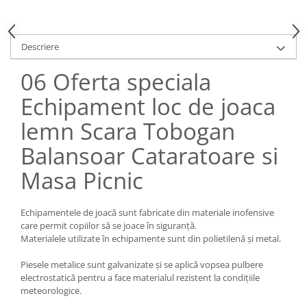
Descriere
06 Oferta speciala
Echipament loc de joaca
lemn Scara Tobogan
Balansoar Cataratoare si
Masa Picnic
Echipamentele de joacă sunt fabricate din materiale inofensive
care permit copiilor să se joace în siguranță.
Materialele utilizate în echipamente sunt din polietilenă și metal.
Piesele metalice sunt galvanizate și se aplică vopsea pulbere
electrostatică pentru a face materialul rezistent la condițiile
meteorologice.