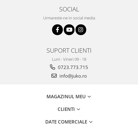
SOCIAL
Urmareste-ne in social media
SUPORT CLIENTI
Luni - Vineri 09 - 18
0723.773.715
info@juko.ro
MAGAZINUL MEU
CLIENTI
DATE COMERCIALE