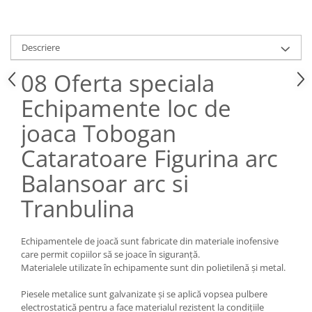
Descriere
08 Oferta speciala
Echipamente loc de
joaca Tobogan
Cataratoare Figurina arc
Balansoar arc si
Tranbulina
Echipamentele de joacă sunt fabricate din materiale inofensive
care permit copiilor să se joace în siguranță.
Materialele utilizate în echipamente sunt din polietilenă și metal.
Piesele metalice sunt galvanizate și se aplică vopsea pulbere
electrostatică pentru a face materialul rezistent la condițiile