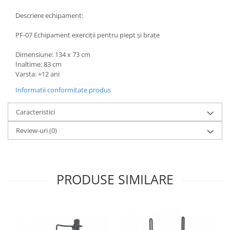
Descriere echipament:
PF-07 Echipament exerciții pentru piept și brațe
Dimensiune: 134 x 73 cm
Inaltime: 83 cm
Varsta: +12 ani
Informatii conformitate produs
Caracteristici
Review-uri
(0)
PRODUSE SIMILARE