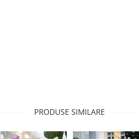
PRODUSE SIMILARE