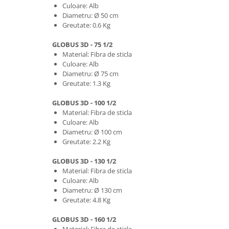
Culoare: Alb
Diametru: Ø 50 cm
Greutate: 0.6 Kg
GLOBUS 3D - 75 1/2
Material: Fibra de sticla
Culoare: Alb
Diametru: Ø 75 cm
Greutate: 1.3 Kg
GLOBUS 3D - 100 1/2
Material: Fibra de sticla
Culoare: Alb
Diametru: Ø 100 cm
Greutate: 2.2 Kg
GLOBUS 3D - 130 1/2
Material: Fibra de sticla
Culoare: Alb
Diametru: Ø 130 cm
Greutate: 4.8 Kg
GLOBUS 3D - 160 1/2