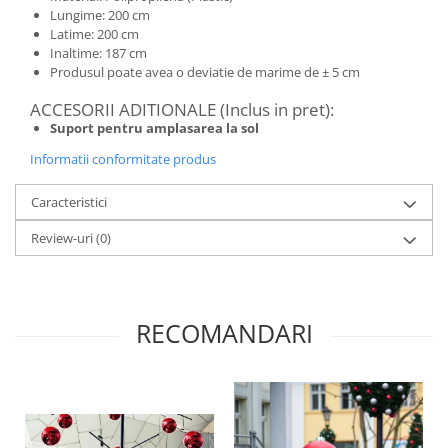
Lungime: 200 cm
Latime: 200 cm
Inaltime: 187 cm
Produsul poate avea o deviatie de marime de ± 5 cm
ACCESORII ADITIONALE (Inclus in pret):
Suport pentru amplasarea la sol
Informatii conformitate produs
Caracteristici
Review-uri
(0)
RECOMANDARI