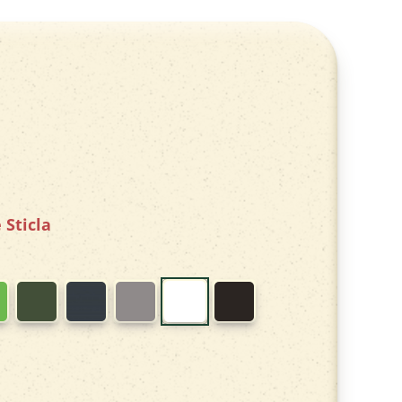
 Sticla