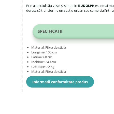
Prin aspectul său vesel și simbolic,
RUDOLPH
este mai mult
doresc să transforme un spațiu urban sau comercial într-un 
SPECIFICATII
:
Material: Fibra de sticla
Lungime: 100 cm
Latime: 60 cm
Inaltime: 240 cm
Greutate: 22 Kg
Material: Fibra de sticla
Informatii conformitate produs