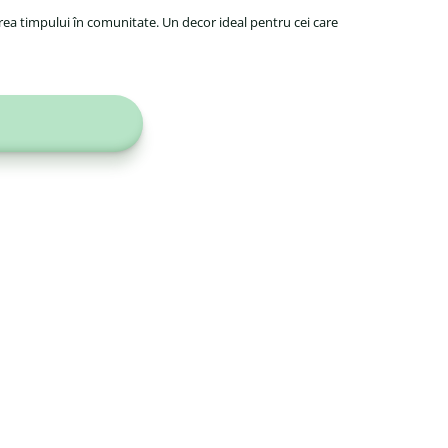
cerea timpului în comunitate. Un decor ideal pentru cei care