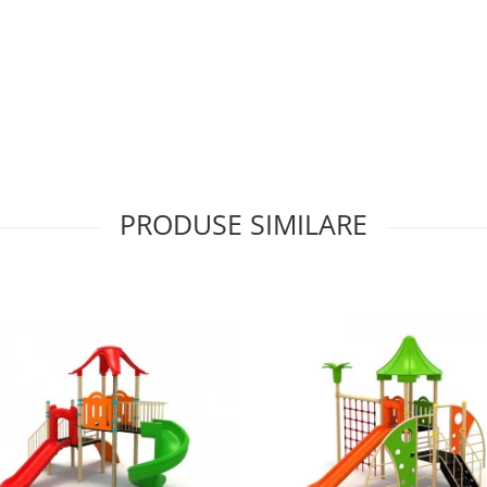
PRODUSE SIMILARE