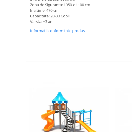
Zona de Siguranta: 1050 x 1100 cm
Inaltime: 470 cm
Capacitate: 20-30 Copii
Varsta: +3 ani
Informatii conformitate produs