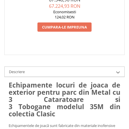
TOBOGANE
67.224,93 RON
Economisesti
124,02 RON
CUMPARA-LE IMPREUNA
Descriere
Echipamente locuri de joaca de
exterior pentru parc din Metal cu
3 Cataratoare si
3 Tobogane modelul 35M din
colectia Clasic
Echipamentele de joacă sunt fabricate din materiale inofensive