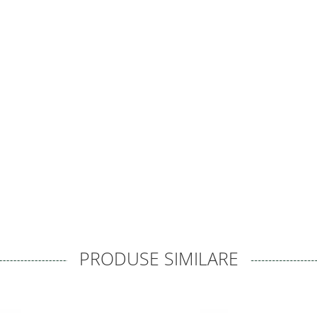
PRODUSE SIMILARE