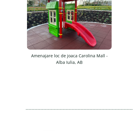
Amenajare loc de joaca Carolina Mall -
Alba Iulia, AB