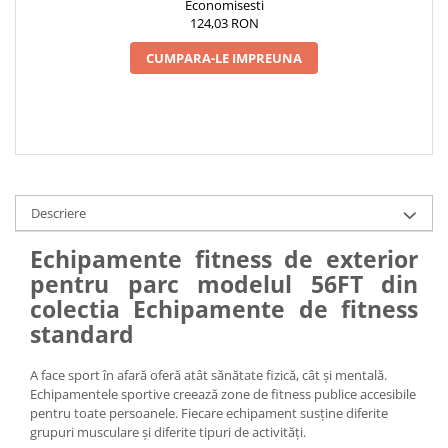
Economisesti
124,03 RON
CUMPARA-LE IMPREUNA
Descriere
Echipamente fitness de exterior
pentru parc modelul 56FT din
colectia Echipamente de fitness
standard
A face sport în afară oferă atât sănătate fizică, cât și mentală.
Echipamentele sportive creează zone de fitness publice accesibile
pentru toate persoanele. Fiecare echipament susține diferite
grupuri musculare și diferite tipuri de activități.