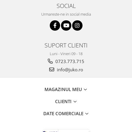
SOCIAL
Urmareste-ne in social media
SUPORT CLIENTI
Luni - Vineri 09 - 18
0723.773.715
info@juko.ro
MAGAZINUL MEU
CLIENTI
DATE COMERCIALE