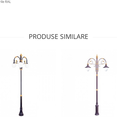
rile RAL
PRODUSE SIMILARE