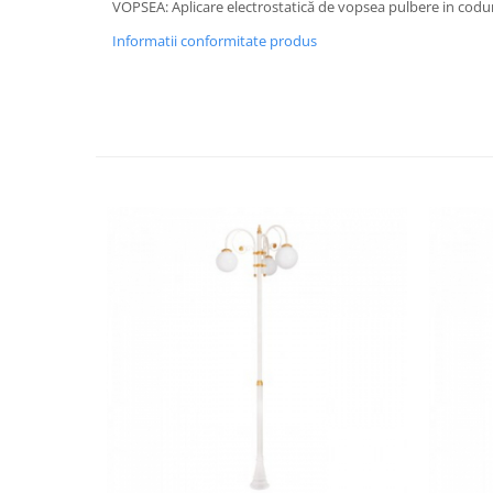
VOPSEA: Aplicare electrostatică de vopsea pulbere in codu
Informatii conformitate produs