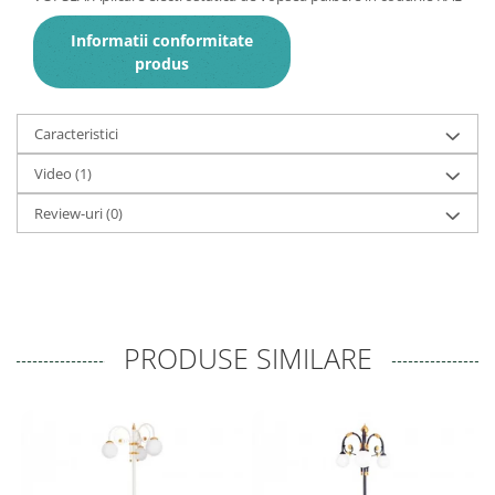
Informatii conformitate
produs
Caracteristici
Video
(1)
Review-uri
(0)
PRODUSE SIMILARE