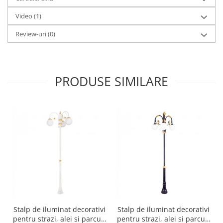
Video
(1)
Review-uri
(0)
PRODUSE SIMILARE
Stalp de iluminat decorativi
Stalp de iluminat decorativi
pentru strazi, alei si parcuri
pentru strazi, alei si parcuri