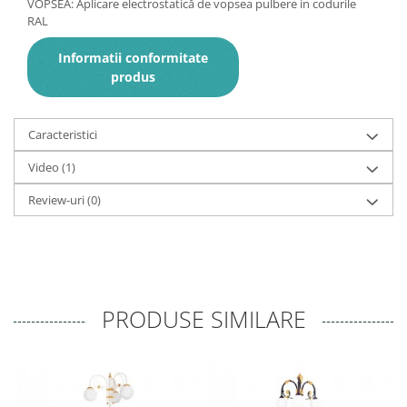
VOPSEA: Aplicare electrostatică de vopsea pulbere in codurile
RAL
Informatii conformitate
produs
Caracteristici
Video
(1)
Review-uri
(0)
PRODUSE SIMILARE