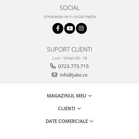
SOCIAL
Urmareste-ne in social media
SUPORT CLIENTI
Luni - Vineri 09 - 18
0723.773.715
info@juko.ro
MAGAZINUL MEU
CLIENTI
DATE COMERCIALE