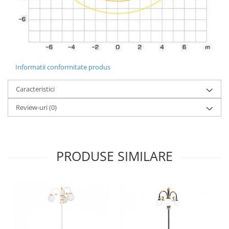
Informatii conformitate produs
Caracteristici
Review-uri
(0)
PRODUSE SIMILARE