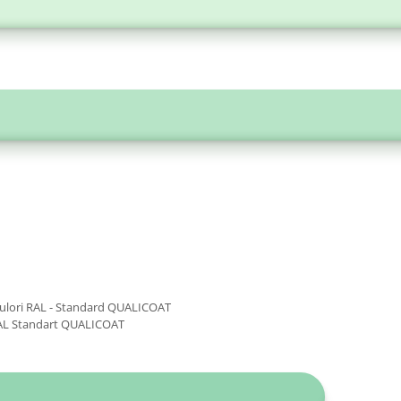
 culori RAL - Standard QUALICOAT
RAL Standart QUALICOAT