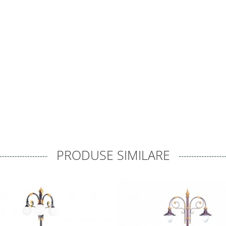
PRODUSE SIMILARE