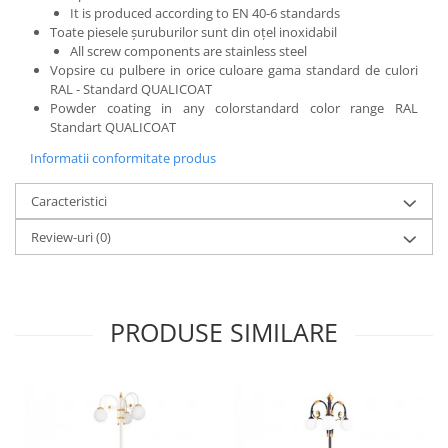
It is produced according to EN 40-6 standards
Toate piesele șuruburilor sunt din oțel inoxidabil
All screw components are stainless steel
Vopsire cu pulbere in orice culoare gama standard de culori
RAL - Standard QUALICOAT
Powder coating in any colorstandard color range RAL
Standart QUALICOAT
Informatii conformitate produs
Caracteristici
Review-uri
(0)
PRODUSE SIMILARE