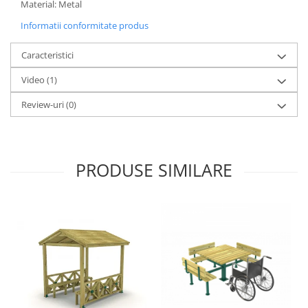
Material: Metal
Informatii conformitate produs
Caracteristici
Video
(1)
Review-uri
(0)
PRODUSE SIMILARE