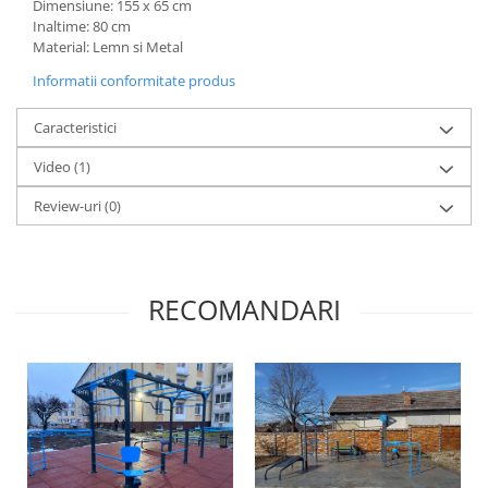
Dimensiune: 155 x 65 cm
Inaltime: 80 cm
Material: Lemn si Metal
Informatii conformitate produs
Caracteristici
Video
(1)
Review-uri
(0)
RECOMANDARI