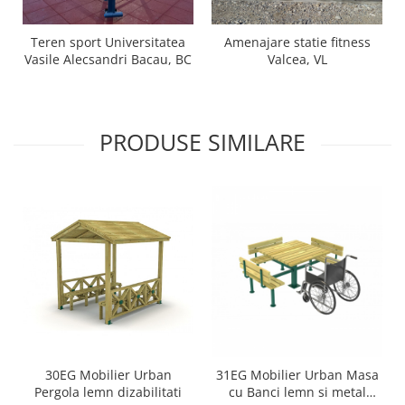
Teren sport Universitatea
Amenajare statie fitness
Vasile Alecsandri Bacau, BC
Valcea, VL
PRODUSE SIMILARE
30EG Mobilier Urban
31EG Mobilier Urban Masa
Pergola lemn dizabilitati
cu Banci lemn si metal