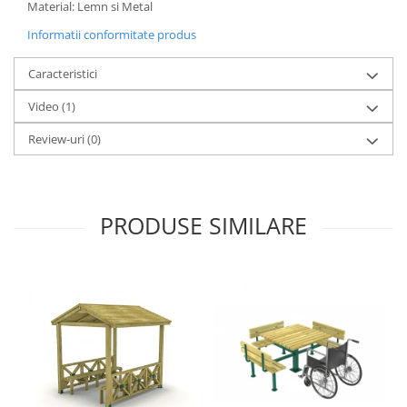
Material: Lemn si Metal
Informatii conformitate produs
Caracteristici
Video
(1)
Review-uri
(0)
PRODUSE SIMILARE