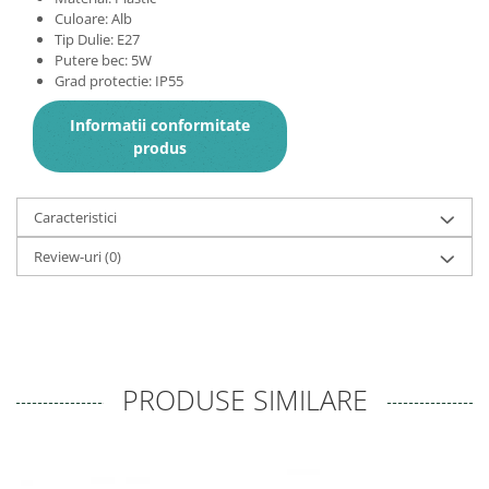
Culoare: Alb
Tip Dulie: E27
Putere bec: 5W
Grad protectie: IP55
Informatii conformitate
produs
Caracteristici
Review-uri
(0)
PRODUSE SIMILARE