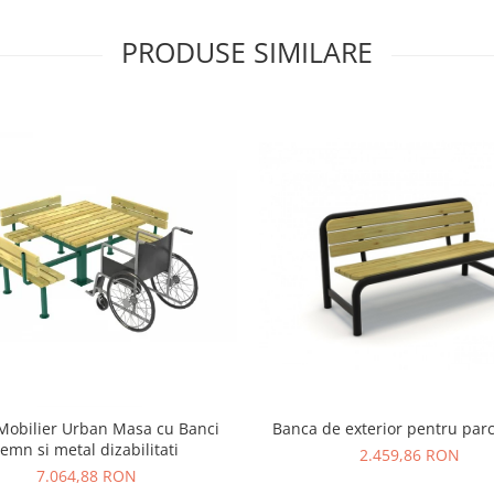
PRODUSE SIMILARE
Mobilier Urban Masa cu Banci
Banca de exterior pentru parc
lemn si metal dizabilitati
2.459,86 RON
7.064,88 RON