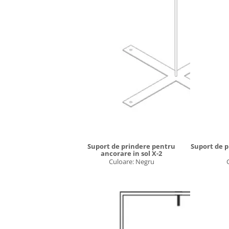
Suport de prindere pentru
Suport de p
ancorare in sol X-2
Culoare: Negru