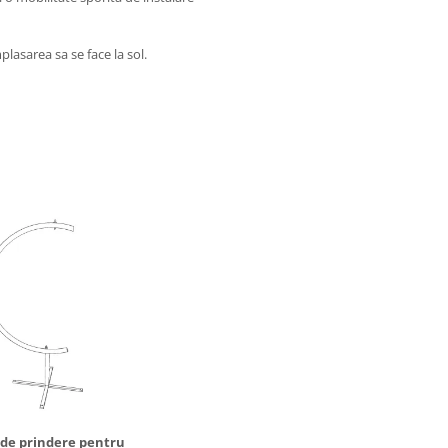
asarea sa se face la sol.
 de prindere pentru