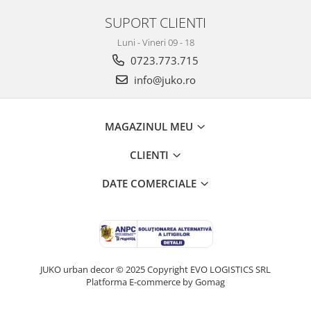
SUPORT CLIENTI
Luni - Vineri 09 - 18
0723.773.715
info@juko.ro
MAGAZINUL MEU
CLIENTI
DATE COMERCIALE
JUKO urban decor © 2025 Copyright EVO LOGISTICS SRL
Platforma E-commerce by Gomag