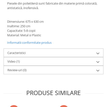
Piesele din polietilenă sunt fabricate din materie primă colorată,
antistatică, inofensivă.
Dimensiune: 675 x 630 cm
Inaltime: 250 cm
Capacitate: 5-8 copii
Material: Metal si Plastic
Informatii conformitate produs
Caracteristici
Video
(1)
Review-uri
(0)
PRODUSE SIMILARE