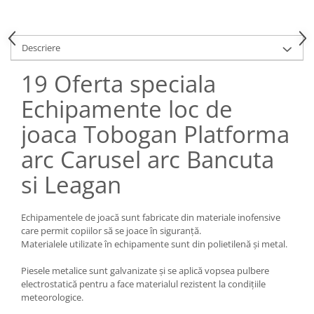
Descriere
19 Oferta speciala
Echipamente loc de
joaca Tobogan Platforma
arc Carusel arc Bancuta
si Leagan
Echipamentele de joacă sunt fabricate din materiale inofensive
care permit copiilor să se joace în siguranță.
Materialele utilizate în echipamente sunt din polietilenă și metal.
Piesele metalice sunt galvanizate și se aplică vopsea pulbere
electrostatică pentru a face materialul rezistent la condițiile
meteorologice.