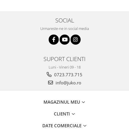
SOCIAL
Urmareste-ne in social media
SUPORT CLIENTI
Luni - Vineri 09 - 18
0723.773.715
info@juko.ro
MAGAZINUL MEU
CLIENTI
DATE COMERCIALE